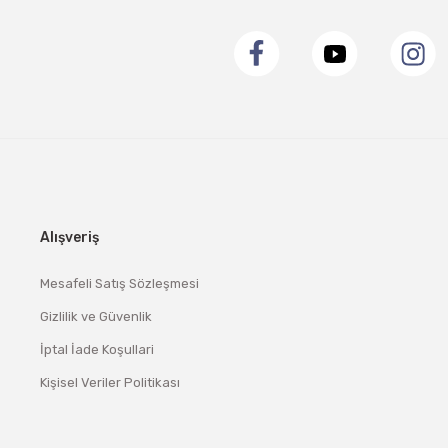
Alışveriş
Mesafeli Satış Sözleşmesi
Gizlilik ve Güvenlik
İptal İade Koşullari
Kişisel Veriler Politikası