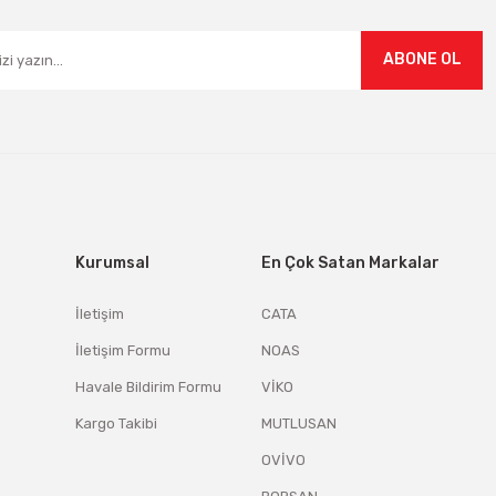
ABONE OL
Kurumsal
En Çok Satan Markalar
İletişim
CATA
İletişim Formu
NOAS
Havale Bildirim Formu
VİKO
Kargo Takibi
MUTLUSAN
OVİVO