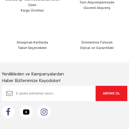
Tüm Alışverişlerinizde
Üzeri
Güvenli Alışveriş
Kargo Ücretsiz
Anlaşmalı Kartlarda
Ürünlerimiz Faturalı
Taksit Seçenekleri
Orjinal ve Garantilidir
Yenilikleden ve Kampanyalardan
Haber Bültenimize Kayodolun!
ABONE OL