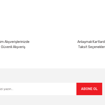
m Alışverişlerinizde
Anlaşmalı Kartlard
Güvenli Alışveriş
Taksit Seçenekler
ABONE OL