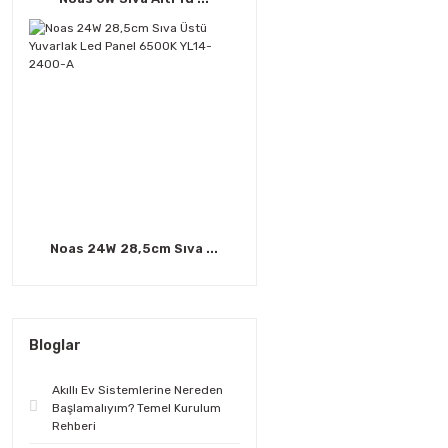
Noas 24W 28,5cm Sıva ...
Bloglar
Akıllı Ev Sistemlerine Nereden
Başlamalıyım? Temel Kurulum
Rehberi