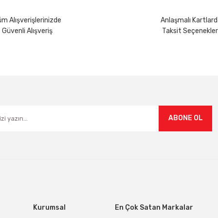
m Alışverişlerinizde
Anlaşmalı Kartlard
Güvenli Alışveriş
Taksit Seçenekler
ABONE OL
Kurumsal
En Çok Satan Markalar