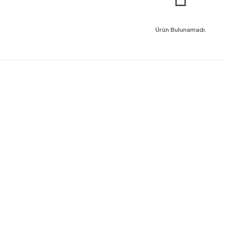
Ürün Bulunamadı.