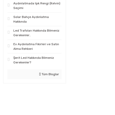
Aydınlatmada Işık Rengi (Kelvin)
Seçimi
Solar Bahçe Aydınlatma
Hakkında
Led Trafoları Hakkında Bilmeniz
Gerekenler..
Ev Aydınlatma Fikirleri ve Satın
Alma Rehberi
Şerit Led Hakkında Bilmeniz
Gerekenler?
Tüm Bloglar