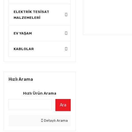
ELEKTRİK TESİSAT
MALZEMELERİ
EV YAŞAM
KABLOLAR
Hızlı Arama
Hızlı Ürün Arama
Ara
Detaylı Arama