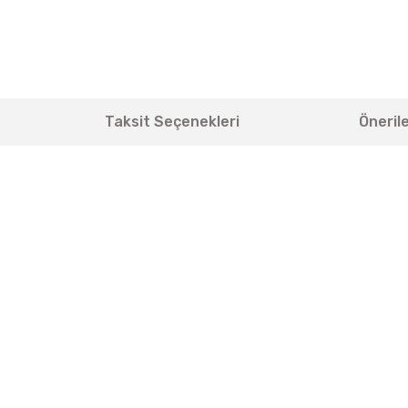
Taksit Seçenekleri
Önerile