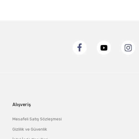
Alışveriş
Mesafeli Satış Sözleşmesi
Gizlilik ve Güvenlik