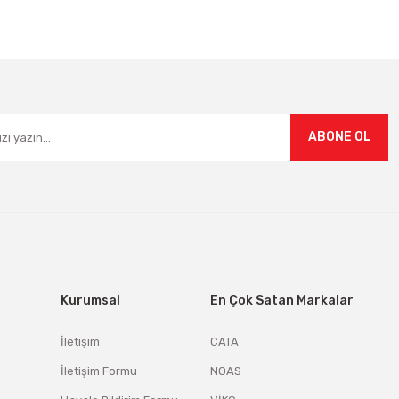
Gönder
ABONE OL
Kurumsal
En Çok Satan Markalar
İletişim
CATA
İletişim Formu
NOAS