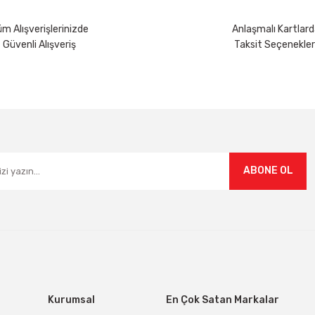
m Alışverişlerinizde
Anlaşmalı Kartlard
Güvenli Alışveriş
Taksit Seçenekler
ABONE OL
Kurumsal
En Çok Satan Markalar