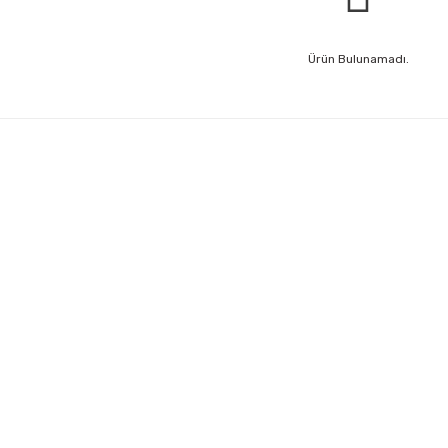
Ürün Bulunamadı.