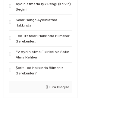
Aydınlatmada Işık Rengi (Kelvin)
Seçimi
Solar Bahçe Aydınlatma
Hakkında
Led Trafoları Hakkında Bilmeniz
Gerekenler..
Ev Aydınlatma Fikirleri ve Satın
Alma Rehberi
Şerit Led Hakkında Bilmeniz
Gerekenler?
Tüm Bloglar