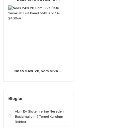
Noas 24W 28,5cm Sıva ...
Bloglar
Akıllı Ev Sistemlerine Nereden
Başlamalıyım? Temel Kurulum
Rehberi