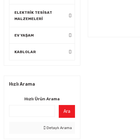
ELEKTRİK TESİSAT
MALZEMELERİ
EV YAŞAM
KABLOLAR
Hızlı Arama
Hızlı Ürün Arama
Ara
Detaylı Arama