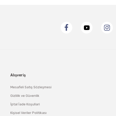
Alışveriş
Mesafeli Satış Sözleşmesi
Gizlilik ve Güvenlik
İptal İade Koşullari
Kişisel Veriler Politikası