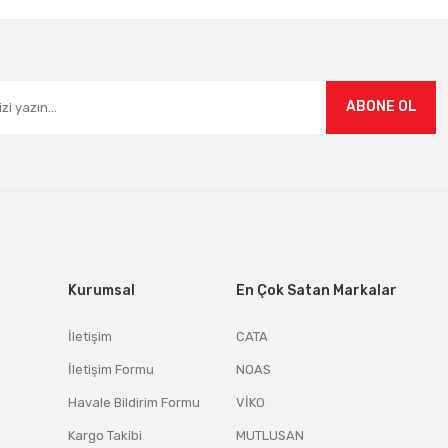
Gönder
ABONE OL
Kurumsal
En Çok Satan Markalar
İletişim
CATA
İletişim Formu
NOAS
Havale Bildirim Formu
VİKO
Kargo Takibi
MUTLUSAN