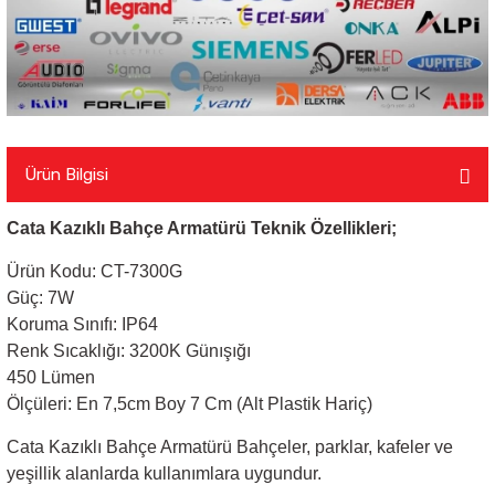
Ürün Bilgisi
Cata Kazıklı Bahçe Armatürü Teknik Özellikleri;
Ürün Kodu: CT-7300G
Güç: 7W
Koruma Sınıfı: IP64
Renk Sıcaklığı: 3200K Günışığı
450 Lümen
Ölçüleri: En 7,5cm Boy 7 Cm (Alt Plastik Hariç)
Cata Kazıklı Bahçe Armatürü Bahçeler, parklar, kafeler ve
yeşillik alanlarda kullanımlara uygundur.