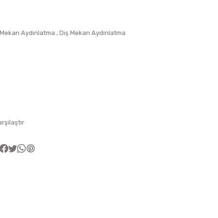
 Mekan Aydınlatma
,
Dış Mekan Aydınlatma
arşılaştır