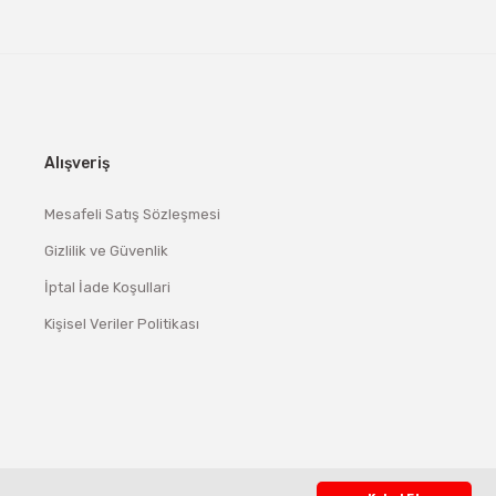
Alışveriş
Mesafeli Satış Sözleşmesi
Gizlilik ve Güvenlik
İptal İade Koşullari
Kişisel Veriler Politikası