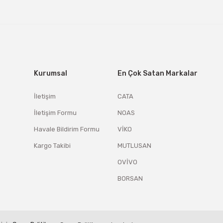
Kurumsal
En Çok Satan Markalar
İletişim
CATA
İletişim Formu
NOAS
Havale Bildirim Formu
VİKO
Kargo Takibi
MUTLUSAN
OVİVO
BORSAN