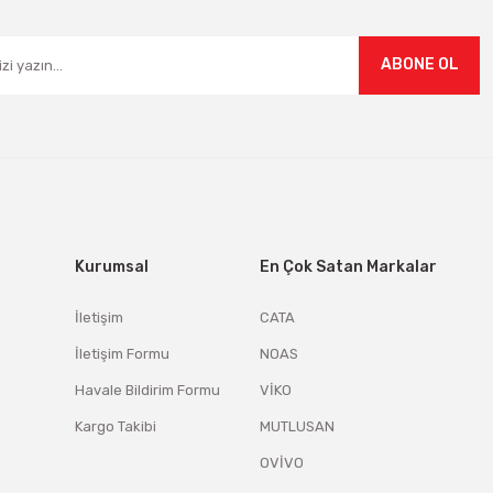
ABONE OL
Kurumsal
En Çok Satan Markalar
İletişim
CATA
İletişim Formu
NOAS
Havale Bildirim Formu
VİKO
Kargo Takibi
MUTLUSAN
OVİVO