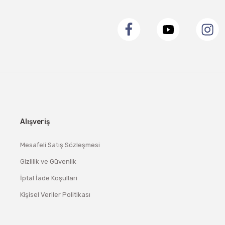
Alışveriş
Mesafeli Satış Sözleşmesi
Gizlilik ve Güvenlik
İptal İade Koşullari
Kişisel Veriler Politikası