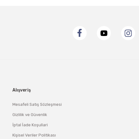
Alışveriş
Mesafeli Satış Sözleşmesi
Gizlilik ve Güvenlik
İptal İade Koşullari
Kişisel Veriler Politikası