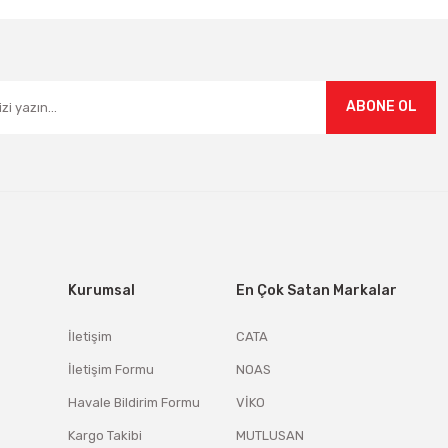
Gönder
ABONE OL
Kurumsal
En Çok Satan Markalar
İletişim
CATA
İletişim Formu
NOAS
Havale Bildirim Formu
VİKO
Kargo Takibi
MUTLUSAN