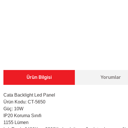
Ürün Bilgisi
Yorumlar
Cata Backlight Led Panel
Ürün Kodu: CT-5650
Güç: 10W
IP20 Koruma Sınıfı
1155 Lümen