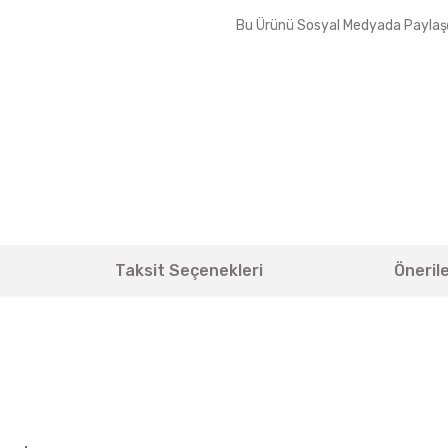
Bu Ürünü Sosyal Medyada Paylaş
Taksit Seçenekleri
Önerile