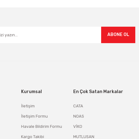
Gönder
ABONE OL
Kurumsal
En Çok Satan Markalar
İletişim
CATA
İletişim Formu
NOAS
Havale Bildirim Formu
VİKO
Kargo Takibi
MUTLUSAN