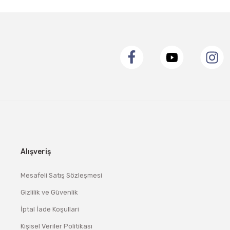
Alışveriş
Mesafeli Satış Sözleşmesi
Gizlilik ve Güvenlik
İptal İade Koşullari
Kişisel Veriler Politikası