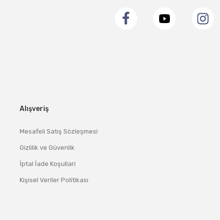
Alışveriş
Mesafeli Satış Sözleşmesi
Gizlilik ve Güvenlik
İptal İade Koşullari
Kişisel Veriler Politikası