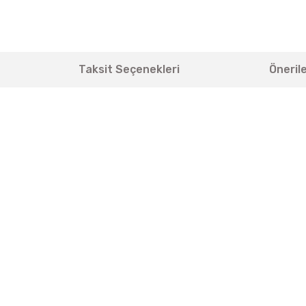
Taksit Seçenekleri
Önerile