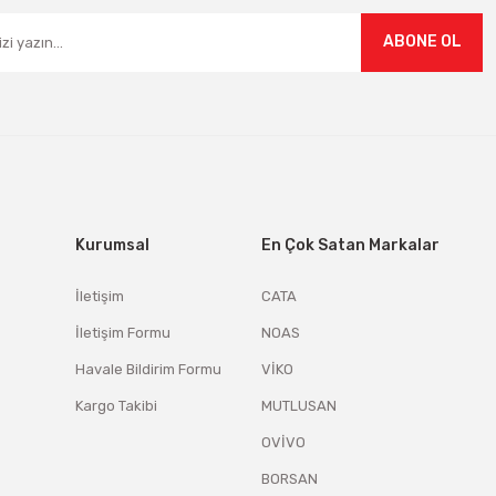
ABONE OL
Kurumsal
En Çok Satan Markalar
İletişim
CATA
İletişim Formu
NOAS
Havale Bildirim Formu
VİKO
Kargo Takibi
MUTLUSAN
OVİVO
BORSAN