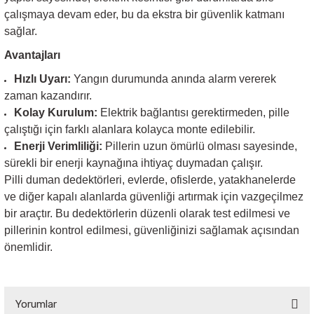
çalışmaya devam eder, bu da ekstra bir güvenlik katmanı
sağlar.
Avantajları
Hızlı Uyarı:
Yangın durumunda anında alarm vererek
zaman kazandırır.
Kolay Kurulum:
Elektrik bağlantısı gerektirmeden, pille
çalıştığı için farklı alanlara kolayca monte edilebilir.
Enerji Verimliliği:
Pillerin uzun ömürlü olması sayesinde,
sürekli bir enerji kaynağına ihtiyaç duymadan çalışır.
Pilli duman dedektörleri, evlerde, ofislerde, yatakhanelerde
ve diğer kapalı alanlarda güvenliği artırmak için vazgeçilmez
bir araçtır. Bu dedektörlerin düzenli olarak test edilmesi ve
pillerinin kontrol edilmesi, güvenliğinizi sağlamak açısından
önemlidir.
Yorumlar