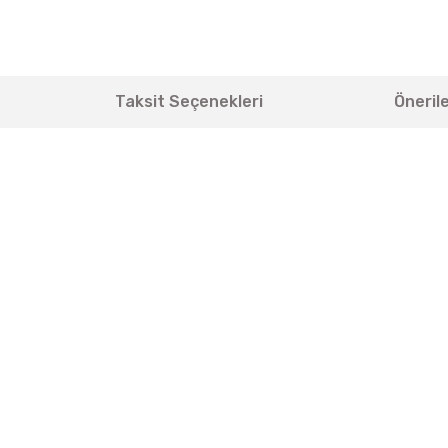
Taksit Seçenekleri
Önerile