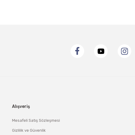
Alışveriş
Mesafeli Satış Sözleşmesi
Gizlilik ve Güvenlik