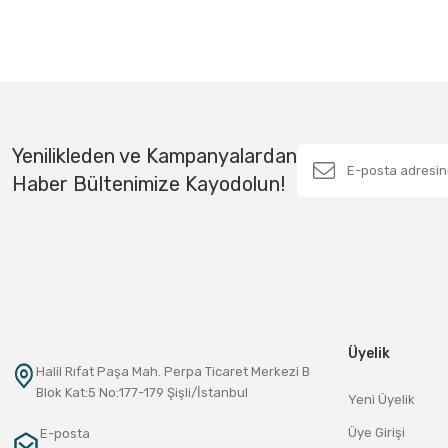
Yenilikleden ve Kampanyalardan
Haber Bültenimize Kayodolun!
Üyelik
Halil Rıfat Paşa Mah. Perpa Ticaret Merkezi B
Blok Kat:5 No:177-179 Şişli/İstanbul
Yeni Üyelik
Üye Girişi
E-posta