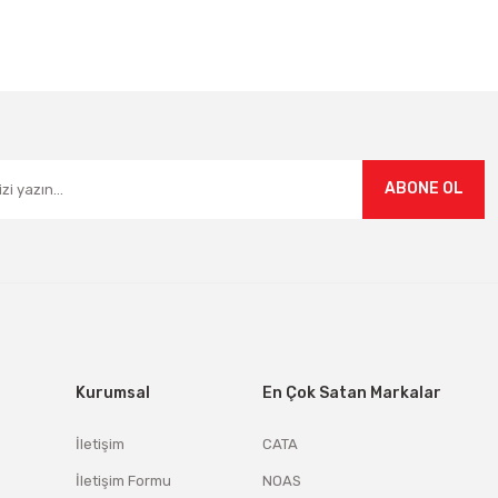
Gönder
ABONE OL
Kurumsal
En Çok Satan Markalar
İletişim
CATA
İletişim Formu
NOAS