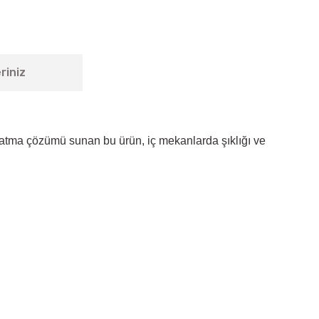
riniz
nlatma çözümü sunan bu ürün, iç mekanlarda şıklığı ve