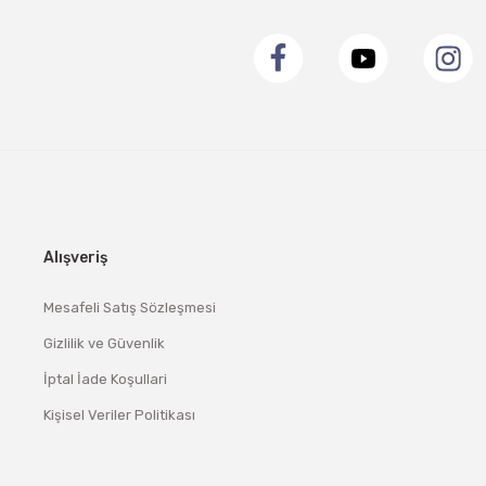
Alışveriş
Mesafeli Satış Sözleşmesi
Gizlilik ve Güvenlik
İptal İade Koşullari
Kişisel Veriler Politikası