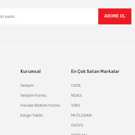
ABONE OL
Kurumsal
En Çok Satan Markalar
İletişim
CATA
İletişim Formu
NOAS
Havale Bildirim Formu
VİKO
Kargo Takibi
MUTLUSAN
OVİVO