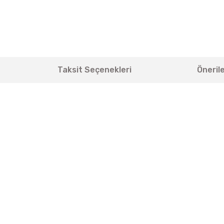
Taksit Seçenekleri
Önerile