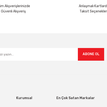
m Alışverişlerinizde
Anlaşmalı Kartlard
Güvenli Alışveriş
Taksit Seçenekler
Gönder
ABONE OL
Kurumsal
En Çok Satan Markalar