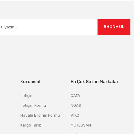
Gönder
ABONE OL
Kurumsal
En Çok Satan Markalar
İletişim
CATA
İletişim Formu
NOAS
Havale Bildirim Formu
VİKO
Kargo Takibi
MUTLUSAN