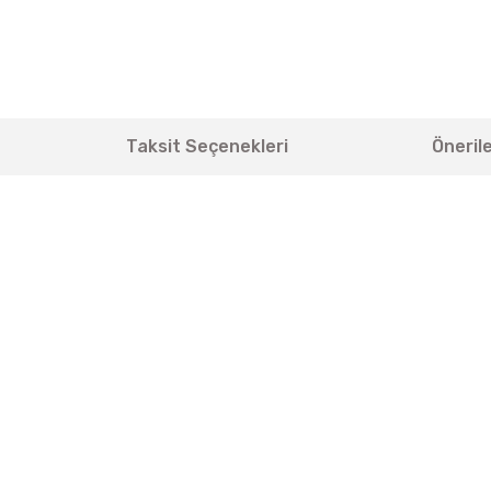
Taksit Seçenekleri
Önerile