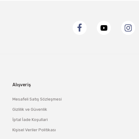
Alışveriş
Mesafeli Satış Sözleşmesi
Gizlilik ve Güvenlik
İptal İade Koşullari
Kişisel Veriler Politikası