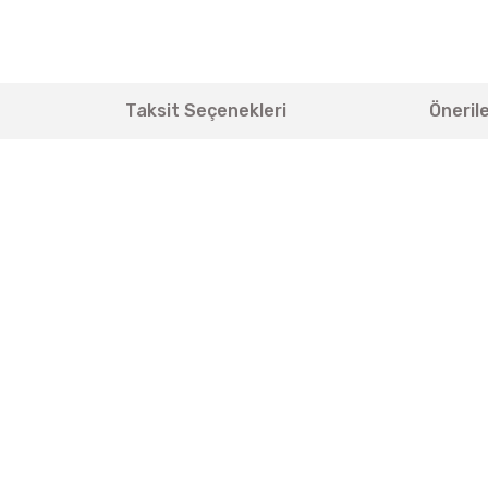
Taksit Seçenekleri
Önerile