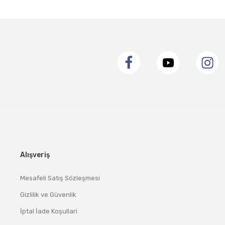
Alışveriş
Mesafeli Satış Sözleşmesi
Gizlilik ve Güvenlik
İptal İade Koşullari