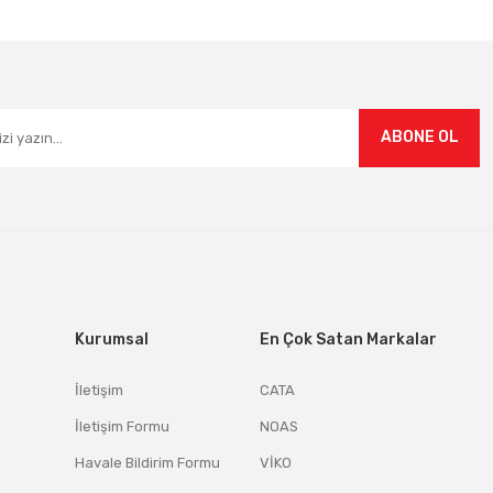
Gönder
ABONE OL
Kurumsal
En Çok Satan Markalar
İletişim
CATA
İletişim Formu
NOAS
Havale Bildirim Formu
VİKO