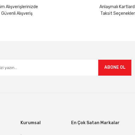
m Alışverişlerinizde
Anlaşmalı Kartlard
Güvenli Alışveriş
Taksit Seçenekler
Gönder
ABONE OL
Kurumsal
En Çok Satan Markalar