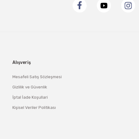
Alışveriş
Mesafeli Satış Sözleşmesi
Gizlilik ve Güvenlik
İptal İade Koşullari
Kişisel Veriler Politikası